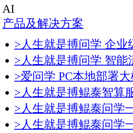
AI
产品及解决方案
>人生就是搏问学 企业级
>人生就是搏问学 智能
>爱问学 PC本地部署
>人生就是搏鲲泰智算
>人生就是搏鲲泰问学
>人生就是搏鲲泰问学一体