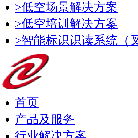
>低空场景解决方案
>低空培训解决方案
>智能标识识读系统（
首页
产品及服务
行业解决方案