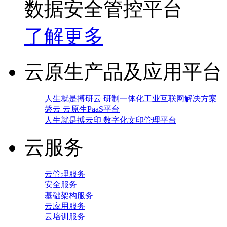
数据安全管控平台
了解更多
云原生产品及应用平台
人生就是搏研云 研制一体化工业互联网解决方案
磐云 云原生PaaS平台
人生就是搏云印 数字化文印管理平台
云服务
云管理服务
安全服务
基础架构服务
云应用服务
云培训服务