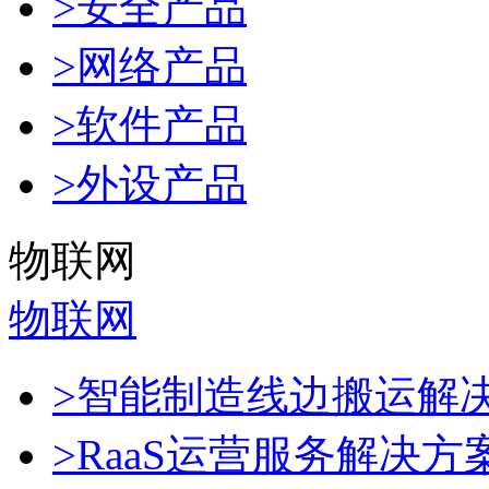
>安全产品
>网络产品
>软件产品
>外设产品
物联网
物联网
>智能制造线边搬运解
>RaaS运营服务解决方