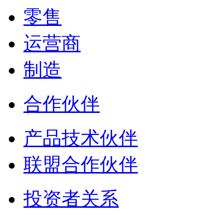
零售
运营商
制造
合作伙伴
产品技术伙伴
联盟合作伙伴
投资者关系