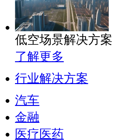
低空场景解决方案
了解更多
行业解决方案
汽车
金融
医疗医药