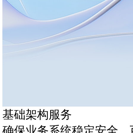
基础架构服务
确保业务系统稳定安全