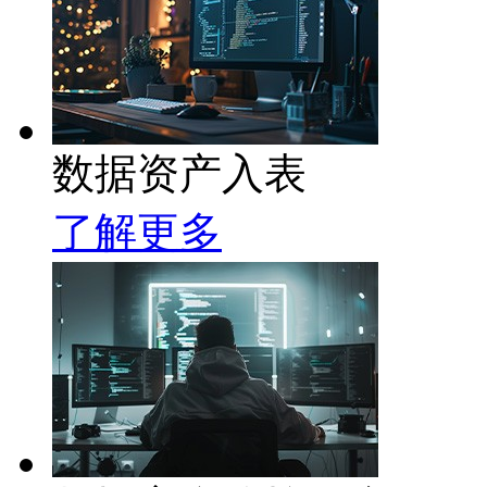
数据资产入表
了解更多