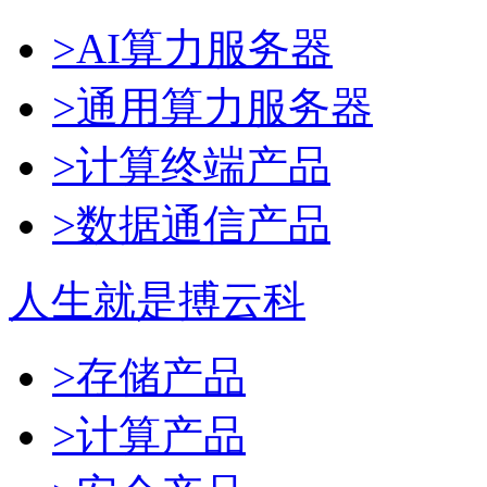
>AI算力服务器
>通用算力服务器
>计算终端产品
>数据通信产品
人生就是搏云科
>存储产品
>计算产品