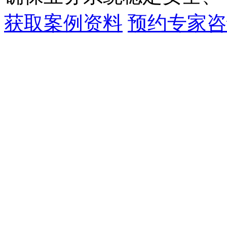
获取案例资料
预约专家咨