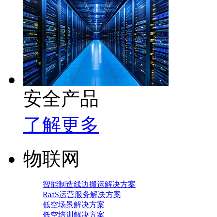
安全产品
了解更多
物联网
智能制造线边搬运解决方案
RaaS运营服务解决方案
低空场景解决方案
低空培训解决方案