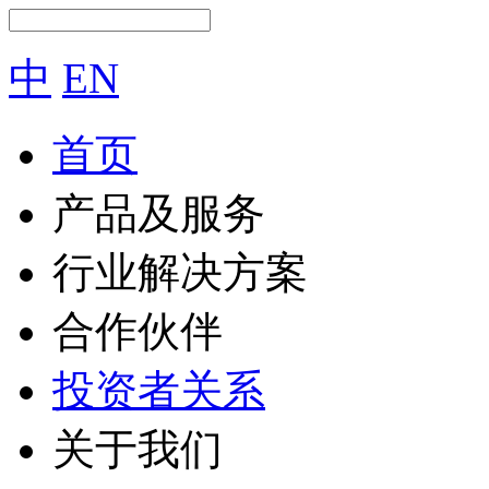
中
EN
首页
产品及服务
行业解决方案
合作伙伴
投资者关系
关于我们