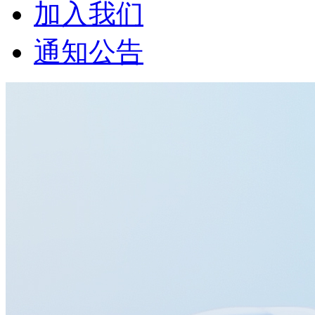
加入我们
通知公告