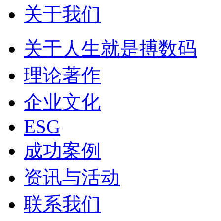
关于我们
关于人生就是搏数码
理论著作
企业文化
ESG
成功案例
资讯与活动
联系我们