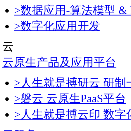
>数据应用-算法模型 & 
>数字化应用开发
云
云原生产品及应用平台
>人生就是搏研云 研
>磐云 云原生PaaS平台
>人生就是搏云印 数