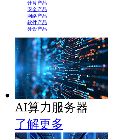
计算产品
安全产品
网络产品
软件产品
外设产品
AI算力服务器
了解更多