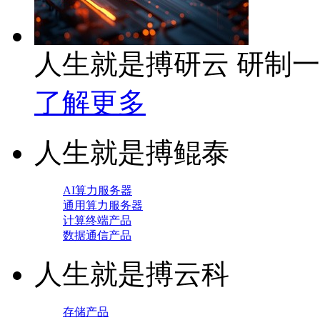
人生就是搏研云 研制
了解更多
人生就是搏鲲泰
AI算力服务器
通用算力服务器
计算终端产品
数据通信产品
人生就是搏云科
存储产品