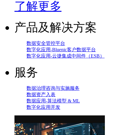
了解更多
产品及解决方案
数据安全管控平台
数字化应用-Bluenic客户数据平台
数字化应用-云捷集成中间件（ESB）
服务
数据治理咨询与实施服务
数据资产入表
数据应用-算法模型 & ML
数字化应用开发