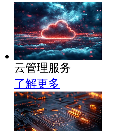
云管理服务
了解更多