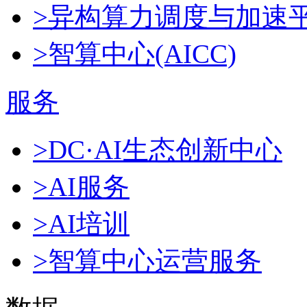
>异构算力调度与加速
>智算中心(AICC)
服务
>DC·AI生态创新中心
>AI服务
>AI培训
>智算中心运营服务