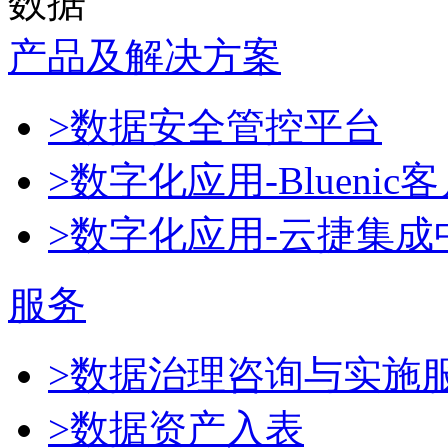
数据
产品及解决方案
>数据安全管控平台
>数字化应用-Blueni
>数字化应用-云捷集成
服务
>数据治理咨询与实施
>数据资产入表