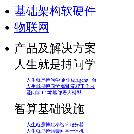
基础架构软硬件
物联网
产品及解决方案
人生就是搏问学
人生就是搏问学 企业级Agent中台
人生就是搏问学 智能流程工作台
爱问学 PC本地部署大模型
智算基础设施
人生就是搏鲲泰智算服务器
人生就是搏鲲泰问学一体机