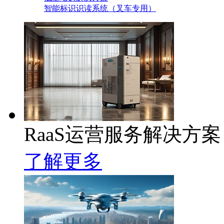
智能标识识读系统（叉车专用）
RaaS运营服务解决方案
了解更多