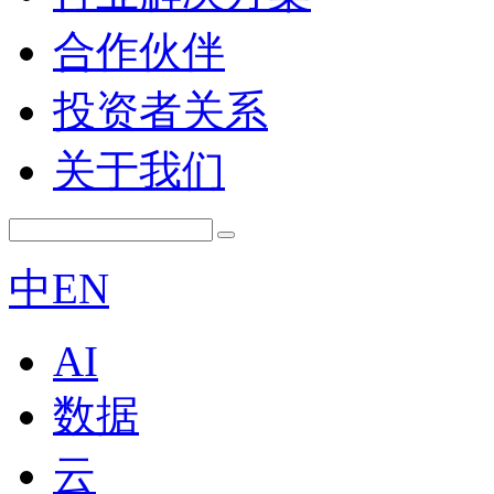
合作伙伴
投资者关系
关于我们
中
EN
AI
数据
云