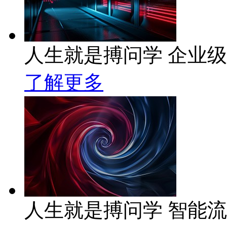
人生就是搏问学 企业级A
了解更多
人生就是搏问学 智能