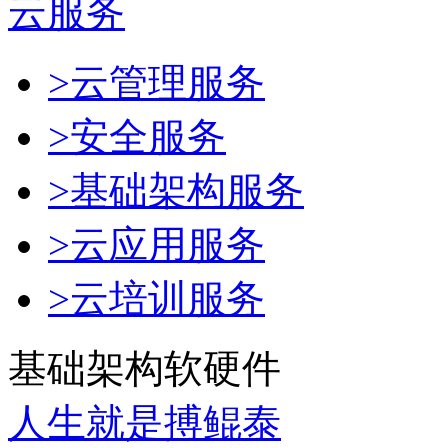
云服务
>云管理服务
>安全服务
>基础架构服务
>云应用服务
>云培训服务
基础架构软硬件
人生就是搏鲲泰