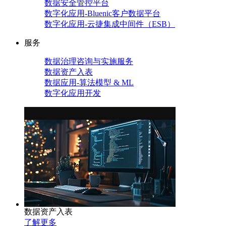
数据安全管控平台
数字化应用-Bluenic客户数据平台
数字化应用-云捷集成中间件（ESB）
服务
数据治理咨询与实施服务
数据资产入表
数据应用-算法模型 & ML
数字化应用开发
数据资产入表
了解更多