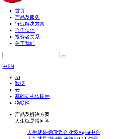
首页
产品及服务
行业解决方案
合作伙伴
投资者关系
关于我们
中
EN
AI
数据
云
基础架构软硬件
物联网
产品及解决方案
人生就是搏问学
人生就是搏问学 企业级Agent中台
人生就是搏问学 智能流程工作台