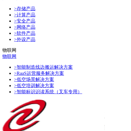
>存储产品
>计算产品
>安全产品
>网络产品
>软件产品
>外设产品
物联网
物联网
>智能制造线边搬运解决方案
>RaaS运营服务解决方案
>低空场景解决方案
>低空培训解决方案
>智能标识识读系统（叉车专用）