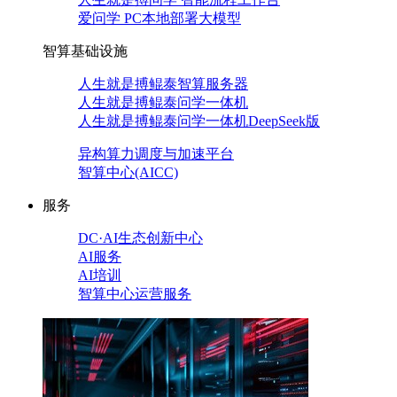
爱问学 PC本地部署大模型
智算基础设施
人生就是搏鲲泰智算服务器
人生就是搏鲲泰问学一体机
人生就是搏鲲泰问学一体机DeepSeek版
异构算力调度与加速平台
智算中心(AICC)
服务
DC·AI生态创新中心
AI服务
AI培训
智算中心运营服务