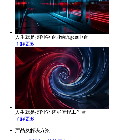
人生就是搏问学 企业级Agent中台
了解更多
人生就是搏问学 智能流程工作台
了解更多
产品及解决方案